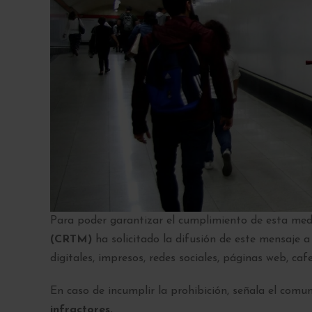
Para poder garantizar el cumplimiento de esta med
(CRTM)
ha solicitado la difusión de este mensaje
digitales, impresos, redes sociales, páginas web, cafe
En caso de incumplir la prohibición, señala el comun
infractores.