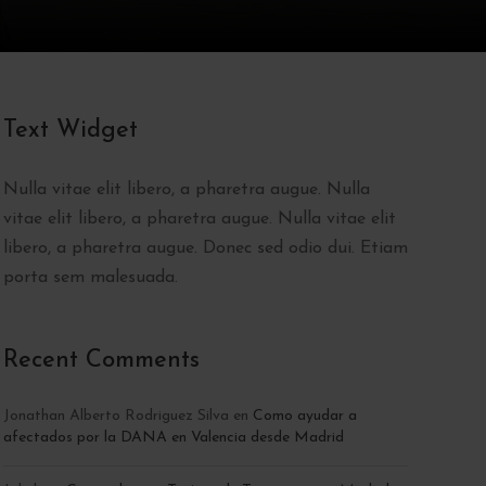
Text Widget
Nulla vitae elit libero, a pharetra augue. Nulla
vitae elit libero, a pharetra augue. Nulla vitae elit
libero, a pharetra augue. Donec sed odio dui. Etiam
porta sem malesuada.
Recent Comments
Jonathan Alberto Rodriguez Silva
en
Como ayudar a
afectados por la DANA en Valencia desde Madrid