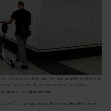
ida, el
Consorcio Regional de Transportes de Madrid
 a través de canales de comunicación como medios
terías o vinilos informativos.
icado oficial,
se expulsará de forma inmediata a los