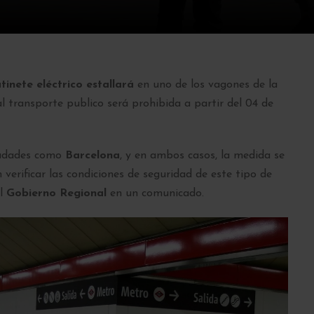
tinete eléctrico estallará
en uno de los vagones de la
al transporte publico será prohibida a partir del 04 de
ciudades como
Barcelona
, y en ambos casos, la medida se
verificar las condiciones de seguridad de este tipo de
el
Gobierno Regional
en un comunicado.