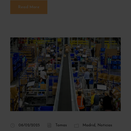
Read More
06/02/2025
Tomas
Madrid
,
Noticias