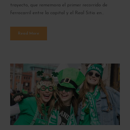
trayecto, que rememora el primer recorrido de
ferrocarril entre la capital y el Real Sitio en...
Read More