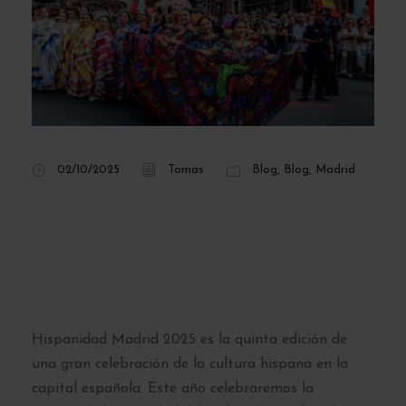
02/10/2025
Tomas
Blog
,
Blog
,
Madrid
Hispanidad Madrid
2025: conciertos,
programa y fechas
Hispanidad Madrid 2025 es la quinta edición de
una gran celebración de la cultura hispana en la
capital española. Este año celebraremos la