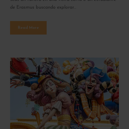
de Erasmus buscando explorar...
Read More