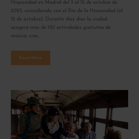
Hispanidad en Madrid del 3 al 12 de octubre de
2025, coincidiendo con el Día de la Hispanidad (el
12 de octubre). Durante diez días la ciudad
acogerá más de 150 actividades gratuitas de
música, cine,...
Read More