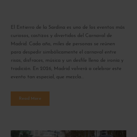
carnaval en Madrid
El Entierro de la Sardina es uno de los eventos más
curiosos, castizos y divertidos del Carnaval de
Madrid. Cada año, miles de personas se reúnen
para despedir simbólicamente el carnaval entre
risas, disfraces, música y un desfile lleno de ironía y
tradición. En 2026, Madrid volverá a celebrar este
evento tan especial, que mezcla...
Read More