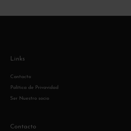
Links
Contacto
Política de Privavidad
Ser Nuestro socio
Contacto