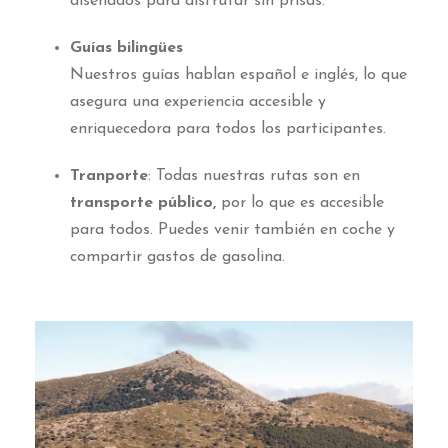
diseñados para disfrutar sin prisas.
Guías bilingües
Nuestros guías hablan español e inglés, lo que
asegura una experiencia accesible y
enriquecedora para todos los participantes.
Tranporte
: Todas nuestras rutas son en
transporte público,
por lo que es accesible
para todos. Puedes venir también en coche y
compartir gastos de gasolina.