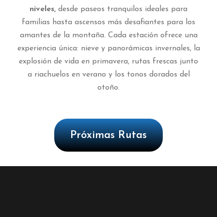
niveles,
desde paseos tranquilos ideales para
familias hasta ascensos más desafiantes para los
amantes de la montaña. Cada estación ofrece una
experiencia única: nieve y panorámicas invernales, la
explosión de vida en primavera, rutas frescas junto
a riachuelos en verano y los tonos dorados del
otoño.
Próximas Rutas