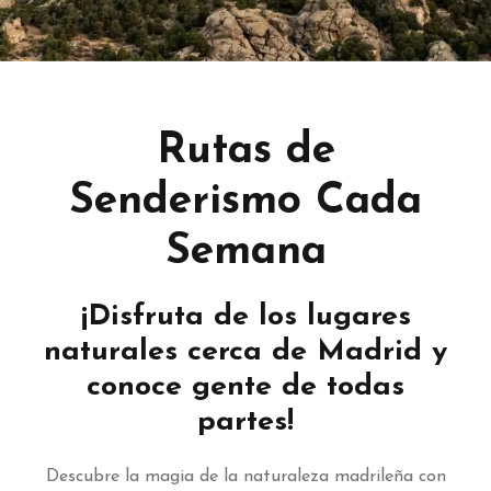
Rutas de
Senderismo Cada
Semana
¡Disfruta de los lugares
naturales cerca de Madrid y
conoce gente de todas
partes!
Descubre la magia de la naturaleza madrileña con