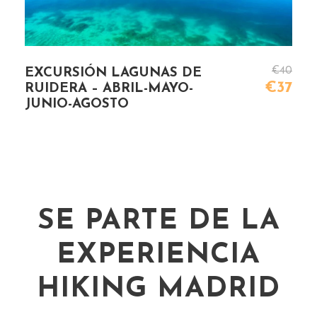
€40
EXCURSIÓN LAGUNAS DE
€37
RUIDERA – ABRIL-MAYO-
JUNIO-AGOSTO
SE PARTE DE LA
EXPERIENCIA
HIKING MADRID