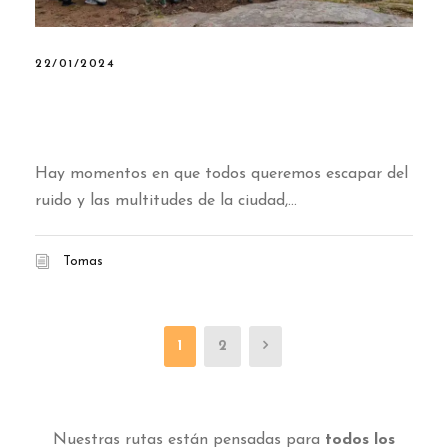
22/01/2024
5 increíbles miradores cerca de
Madrid
Hay momentos en que todos queremos escapar del
ruido y las multitudes de la ciudad,...
Tomas
1
2
Nuestras rutas están pensadas para
todos los