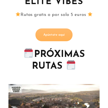
ELITE VIBES
Rutas gratis o por solo 5 euros
Apúntate aquí
PRÓXIMAS
RUTAS