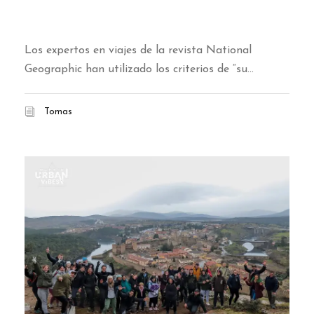
bonitos de toda España
Los expertos en viajes de la revista National
Geographic han utilizado los criterios de “su...
Tomas