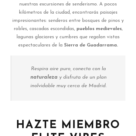
nuestras excursiones de senderismo. A pocos
kilómetros de la ciudad, encontrarás paisajes
impresionantes: senderos entre bosques de pinos y
robles, cascadas escondidas,
pueblos medievales
,
lagunas glaciares y cumbres que regalan vistas
espectaculares de la
Sierra de Guadarrama.
Respira aire puro, conecta con la
naturaleza
y disfruta de un plan
inolvidable muy cerca de Madrid.
HAZTE MIEMBRO