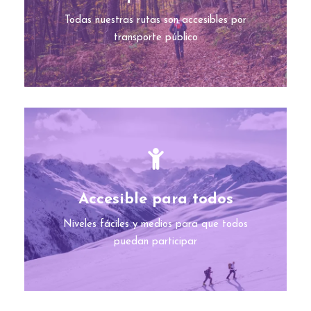
Todas nuestras rutas son accesibles por
transporte público
Accesible para todos
Niveles fáciles y medios para que todos
puedan participar