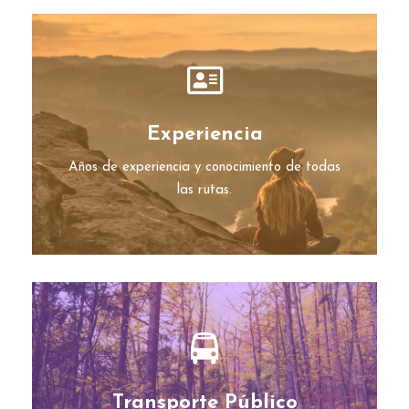
Experiencia
Años de experiencia y conocimiento de todas
las rutas.
Transporte Público