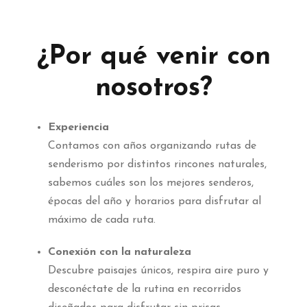
¿Por qué venir con
nosotros?
Experiencia
Contamos con años organizando rutas de
senderismo por distintos rincones naturales,
sabemos cuáles son los mejores senderos,
épocas del año y horarios para disfrutar al
máximo de cada ruta.
Conexión con la naturaleza
Descubre paisajes únicos, respira aire puro y
desconéctate de la rutina en recorridos