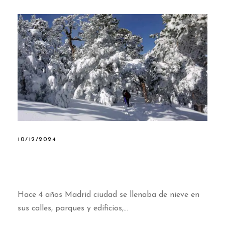
10/12/2024
5 lugares para ver la nieve
cerca de Madrid
Hace 4 años Madrid ciudad se llenaba de nieve en
sus calles, parques y edificios,...