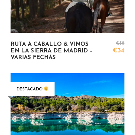
€38
RUTA A CABALLO & VINOS
€34
EN LA SIERRA DE MADRID –
VARIAS FECHAS
DESTACADO