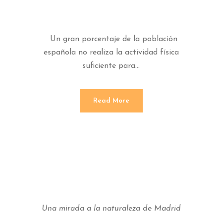
rismo
Un gran porcentaje de la población
española no realiza la actividad física
suficiente para...
Read More
Una mirada a la naturaleza de Madrid