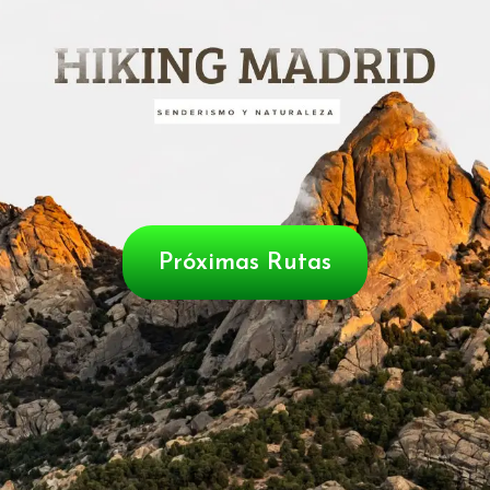
Próximas Rutas