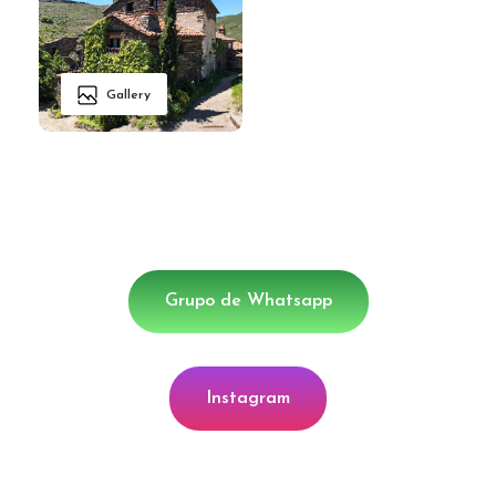
Gallery
Grupo de Whatsapp
Instagram