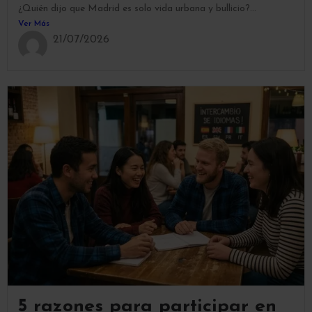
¿Quién dijo que Madrid es solo vida urbana y bullicio?...
Ver Más
21/07/2026
5 razones para participar en