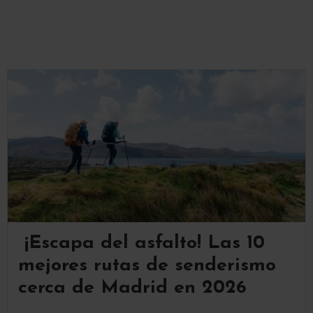
¡Escapa del asfalto! Las 10
mejores rutas de senderismo
cerca de Madrid en 2026