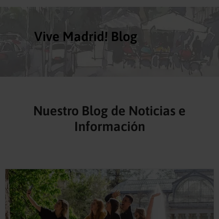
Vive Madrid! Blog
Nuestro Blog de Noticias e
Información