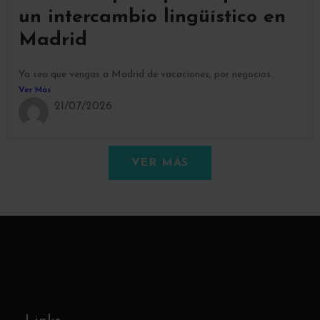
un intercambio lingüístico en
Madrid
Ya sea que vengas a Madrid de vacaciones, por negocios...
Ver Más
21/07/2026
VER MÁS