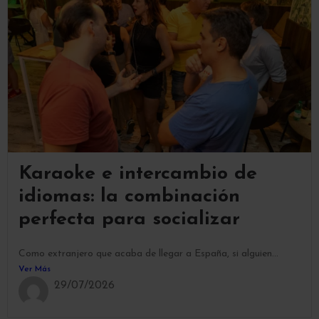
Karaoke e intercambio de
idiomas: la combinación
perfecta para socializar
Como extranjero que acaba de llegar a España, si alguien...
Ver Más
29/07/2026