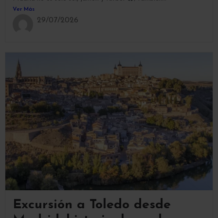
Ver Más
29/07/2026
Excursión a Toledo desde