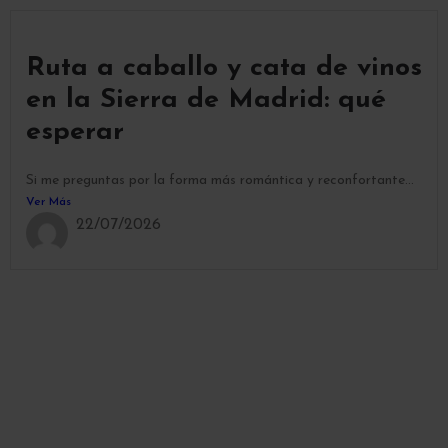
Ruta a caballo y cata de vinos
en la Sierra de Madrid: qué
esperar
Si me preguntas por la forma más romántica y reconfortante...
Ver Más
22/07/2026