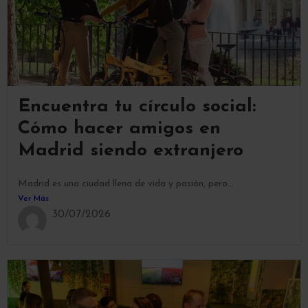
Encuentra tu círculo social:
Cómo hacer amigos en
Madrid siendo extranjero
Madrid es una ciudad llena de vida y pasión, pero...
Ver Más
30/07/2026