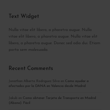
Text Widget
Nulla vitae elit libero, a pharetra augue. Nulla
vitae elit libero, a pharetra augue. Nulla vitae elit
libero, a pharetra augue. Donec sed odio dui. Etiam
porta sem malesuada.
Recent Comments
Jonathan Alberto Rodriguez Silva
en
Como ayudar a
afectados por la DANA en Valencia desde Madrid
Jakub
en
Como obtener Tarjeta de Transporte en Madrid
(Abono). Fácil