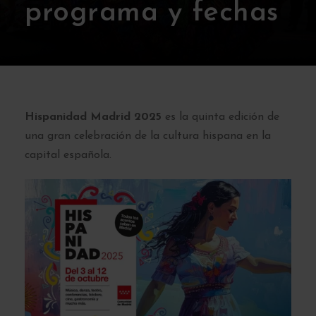
programa y fechas
Hispanidad Madrid 2025
es la quinta edición de
una gran celebración de la cultura hispana en la
capital española.