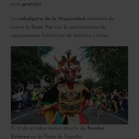
será
gratuito
.
La
cabalgata de la Hispanidad
recorrerá de
nuevo la
Gran Vía
con la participación de
agrupaciones folclóricas de América Latina.
El 12 de octubre habrá directo de
Bomba
Estéreo
en la Plaza de España.