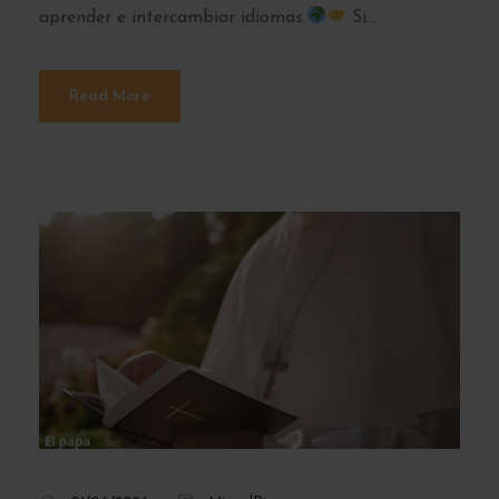
aprender e intercambiar idiomas.
Si...
Read More