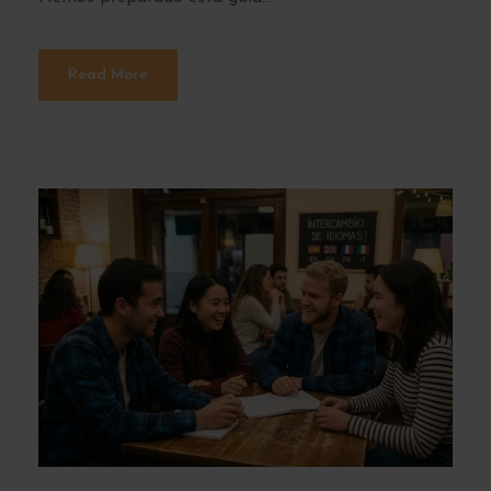
Read More