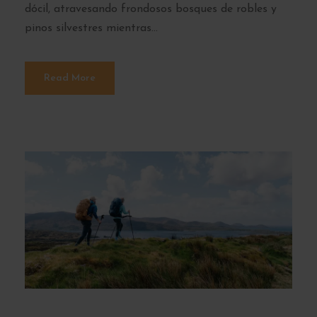
dócil, atravesando frondosos bosques de robles y
pinos silvestres mientras...
Read More