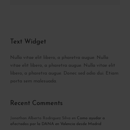
Text Widget
Nulla vitae elit libero, a pharetra augue. Nulla
vitae elit libero, a pharetra augue. Nulla vitae elit
libero, a pharetra augue. Donec sed odio dui. Etiam
porta sem malesuada.
Recent Comments
Jonathan Alberto Rodriguez Silva
en
Como ayudar a
afectados por la DANA en Valencia desde Madrid