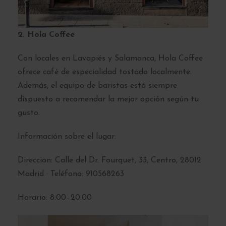
2. Hola Coffee
Con locales en Lavapiés y Salamanca, Hola Coffee
ofrece café de especialidad tostado localmente.
Además, el equipo de baristas está siempre
dispuesto a recomendar la mejor opción según tu
gusto.
Información sobre el lugar:
Direccion: Calle del Dr. Fourquet, 33, Centro, 28012
Madrid · Teléfono: 910568263
Horario: 8:00–20:00