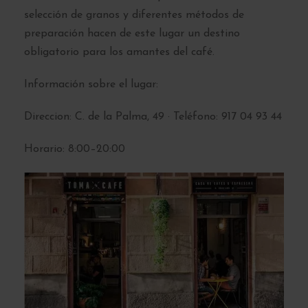
selección de granos y diferentes métodos de
preparación hacen de este lugar un destino
obligatorio para los amantes del café.
Información sobre el lugar:
Direccion: C. de la Palma, 49 · Teléfono: 917 04 93 44
Horario: 8:00–20:00