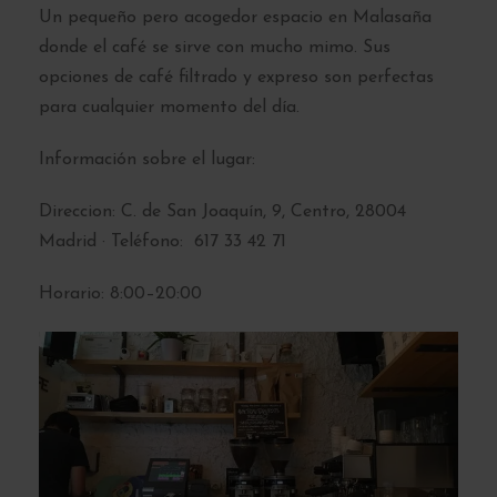
Un pequeño pero acogedor espacio en Malasaña
donde el café se sirve con mucho mimo. Sus
opciones de café filtrado y expreso son perfectas
para cualquier momento del día.
Información sobre el lugar:
Direccion:
C. de San Joaquín, 9, Centro, 28004
Madrid · Teléfono:
617 33 42 71
Horario: 8:00–20:00