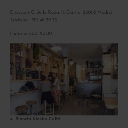
Direccion: C. de la Ruda, 11, Centro, 28005 Madrid ·
Teléfono:
910 46 59 32
Horario: 8:00–20:00
4. Bianchi Kiosko Caffé