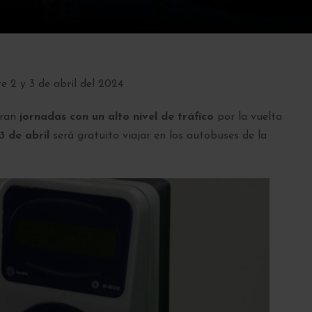
e 2 y 3 de abril del 2024
eran
jornadas con un alto nivel de tráfico
por la vuelta
3 de abril
será gratuito viajar en los autobuses de la