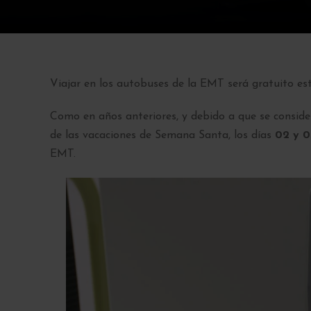
Viajar en los autobuses de la EMT será gratuito est
Como en años anteriores, y debido a que se consid
de las vacaciones de Semana Santa, los días
02 y 0
EMT.