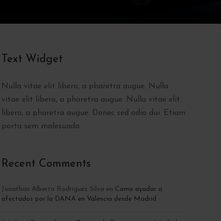
Text Widget
Nulla vitae elit libero, a pharetra augue. Nulla
vitae elit libero, a pharetra augue. Nulla vitae elit
libero, a pharetra augue. Donec sed odio dui. Etiam
porta sem malesuada.
Recent Comments
Jonathan Alberto Rodriguez Silva
en
Como ayudar a
afectados por la DANA en Valencia desde Madrid