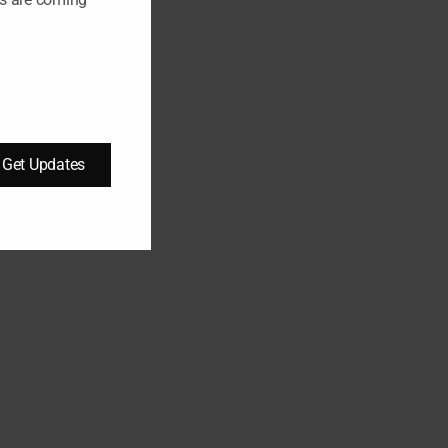
Get Updates