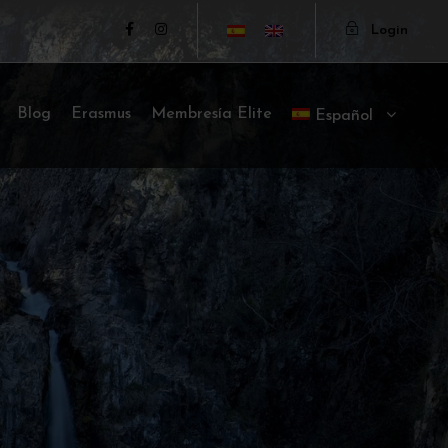
Login
Blog
Erasmus
Membresía Elite
Español