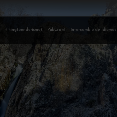
Hiking(Senderismo)
PubCrawl
Intercambio de Idiomas