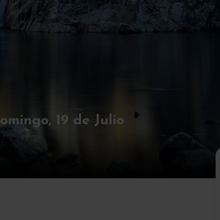
mingo, 19 de Julio