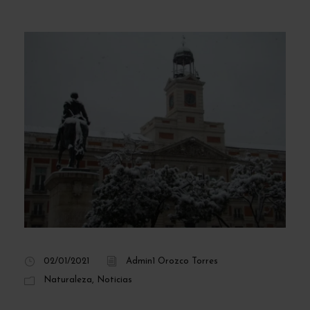
02/01/2021
Admin1 Orozco Torres
Naturaleza
,
Noticias
Madrid podría ver