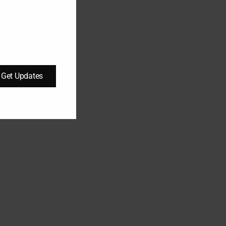
Get Updates