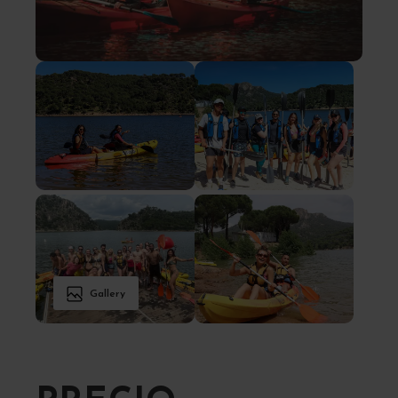
Gallery