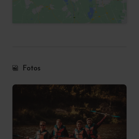
Fotos