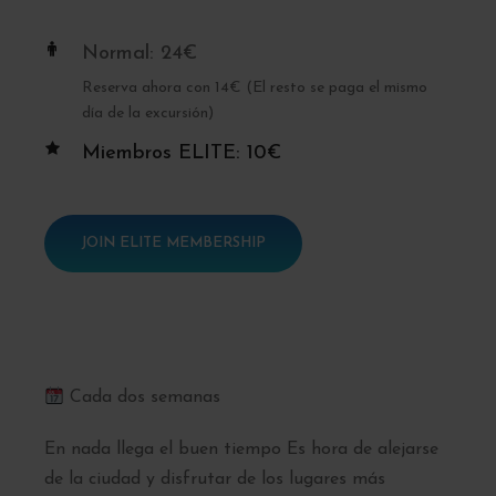
Normal: 24€
Reserva ahora con 14€ (El resto se paga el mismo
día de la excursión)
Miembros ELITE: 10€
JOIN ELITE MEMBERSHIP
Cada dos semanas
En nada llega el buen tiempo Es hora de alejarse
de la ciudad y disfrutar de los lugares más