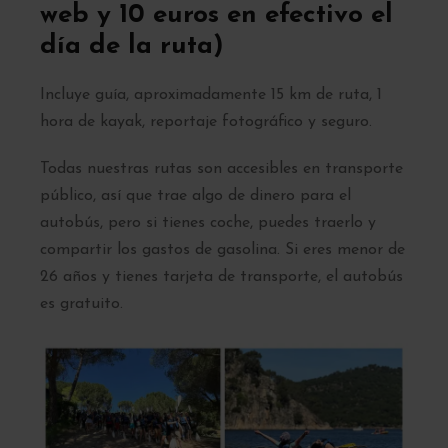
web y 10 euros en efectivo el
día de la ruta)
Incluye guía, aproximadamente 15 km de ruta, 1
hora de kayak, reportaje fotográfico y seguro.
Todas nuestras rutas son accesibles en transporte
público, así que trae algo de dinero para el
autobús, pero si tienes coche, puedes traerlo y
compartir los gastos de gasolina. Si eres menor de
26 años y tienes tarjeta de transporte, el autobús
es gratuito.