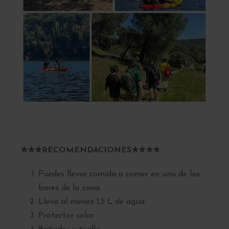
★★★RECOMENDACIONES★★★★
Puedes llevar comida o comer en uno de los
bares de la zona.
Lleva al menos 1,5 L de agua.
Protector solar