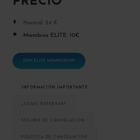
PRECIO
Normal: 24 €
Miembros ELITE: 10€
JOIN ELITE MEMBERSHIP
INFORMACIÓN IMPORTANTE
¿COMO RESERVAR?
SEGURO DE CANCELACIÓN
POLÍTICA DE CANCELACIÓN