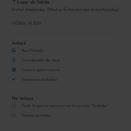
Lugar de Salida
Hotel Mediodía. (Metro Estación del Arte/Atocha)
HORA: 15:30H
Incluye
Bus Privado
Coordinador de viaje
Conoce gente nueva
Impuestos incluidos
No incluye
Todo lo que no aparece en la sección "Incluído"
Gastos privados