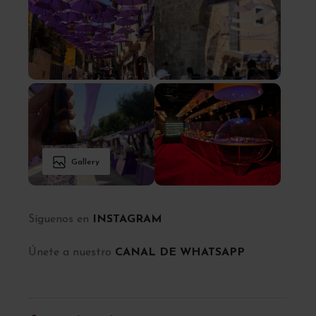
Gallery
Síguenos en
INSTAGRAM
Únete a nuestro
CANAL DE WHATSAPP