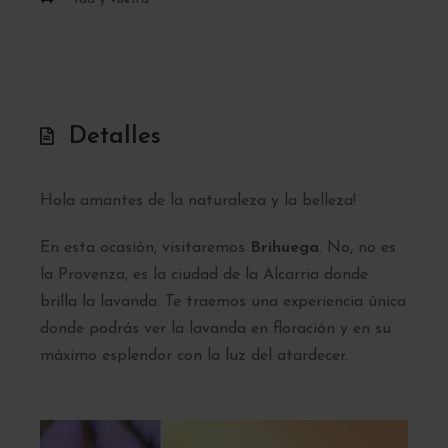
Detalles
Hola amantes de la naturaleza y la belleza!
En esta ocasión, visitaremos
Brihuega
. No, no es
la Provenza, es la ciudad de la Alcarria donde
brilla la lavanda. Te traemos una experiencia única
donde podrás ver la lavanda en floración y en su
máximo esplendor con la luz del atardecer.