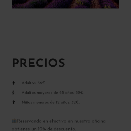
PRECIOS
Adultos: 36€
Adultos mayores de 65 años: 32€.
Niños menores de 12 años: 32€.
Reservando en efectivo en nuestra oficina
obtienes un 10% de descuento.