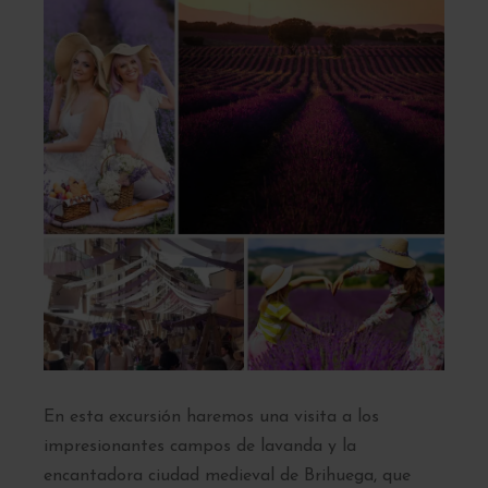
En esta excursión haremos una visita a los
impresionantes campos de lavanda y la
encantadora ciudad medieval de Brihuega, que