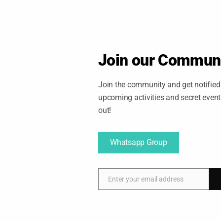
mbre de usuario o correo electrónico. Recibirás un enlace par
Join our Commun
Join the community and get notified 
upcoming activities and secret even
out!
Whatsapp Group
Enter your email address
E
m
a