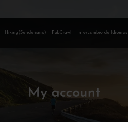
Hiking(Senderismo)
PubCrawl
Intercambio de Idiomas
My account