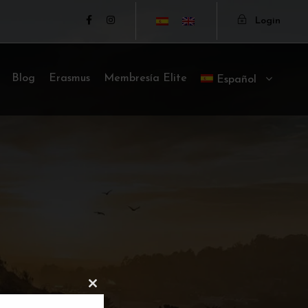
Login
Blog
Erasmus
Membresía Elite
Español
C
L